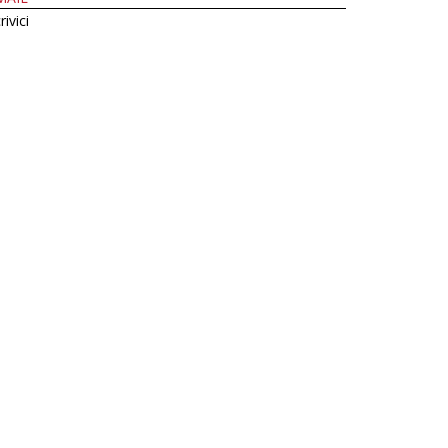
rivici