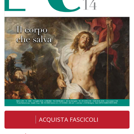
ACQUISTA FASCICOLI