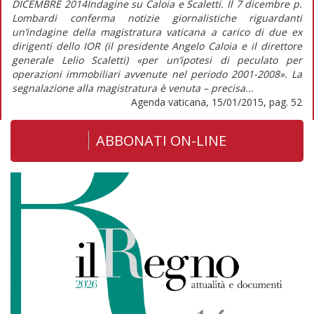
DICEMBRE 2014Indagine su Caloia e Scaletti. Il 7 dicembre p.
Lombardi conferma notizie giornalistiche riguardanti
un’indagine della magistratura vaticana a carico di due ex
dirigenti dello IOR (il presidente Angelo Caloia e il direttore
generale Lelio Scaletti) «per un’ipotesi di peculato per
operazioni immobiliari avvenute nel periodo 2001-2008». La
segnalazione alla magistratura è venuta – precisa...
Agenda vaticana, 15/01/2015, pag. 52
ABBONATI ON-LINE