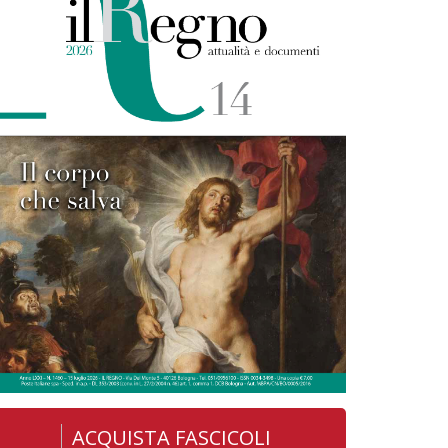
ACQUISTA FASCICOLI