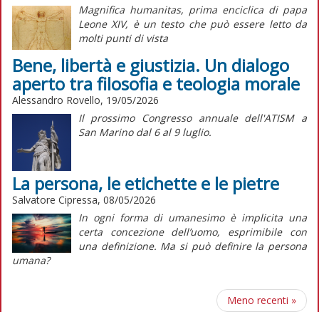
Magnifica humanitas
, prima enciclica di papa
Leone XIV, è un testo che può essere letto da
molti punti di vista
Bene, libertà e giustizia. Un dialogo
aperto tra filosofia e teologia morale
Alessandro Rovello, 19/05/2026
Il prossimo Congresso annuale dell'ATISM a
San Marino dal 6 al 9 luglio.
La persona, le etichette e le pietre
Salvatore Cipressa, 08/05/2026
In ogni forma di umanesimo è implicita una
certa concezione dell’uomo, esprimibile con
una definizione. Ma si può definire la persona
umana?
Meno recenti
»