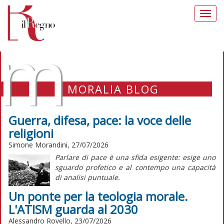
Toggl
navig
m
MORALIA BLOG
Guerra, difesa, pace: la voce delle
religioni
Simone Morandini, 27/07/2026
Parlare di pace è una sfida esigente: esige uno
sguardo profetico e al contempo una capacità
di analisi puntuale.
Un ponte per la teologia morale.
L'ATISM guarda al 2030
Alessandro Rovello, 23/07/2026