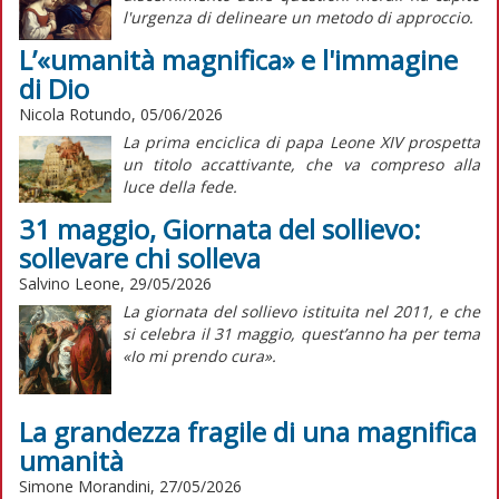
l'urgenza di delineare un metodo di approccio.
L’«umanità magnifica» e l'immagine
di Dio
Nicola Rotundo, 05/06/2026
La prima enciclica di papa Leone XIV prospetta
un titolo accattivante, che va compreso alla
luce della fede.
31 maggio, Giornata del sollievo:
sollevare chi solleva
Salvino Leone, 29/05/2026
La giornata del sollievo istituita nel 2011, e che
si celebra il 31 maggio, quest’anno ha per tema
«Io mi prendo cura».
La grandezza fragile di una magnifica
umanità
Simone Morandini, 27/05/2026