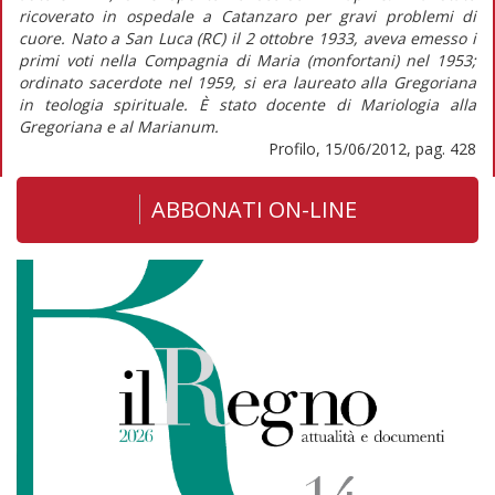
ricoverato in ospedale a Catanzaro per gravi problemi di
cuore. Nato a San Luca (RC) il 2 ottobre 1933, aveva emesso i
primi voti nella Compagnia di Maria (monfortani) nel 1953;
ordinato sacerdote nel 1959, si era laureato alla Gregoriana
in teologia spirituale. È stato docente di Mariologia alla
Gregoriana e al Marianum.
Profilo, 15/06/2012, pag. 428
ABBONATI ON-LINE