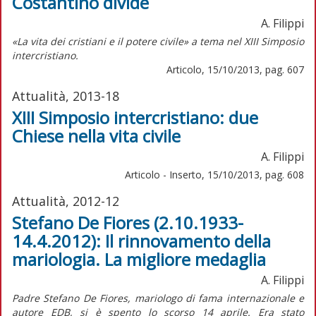
Costantino divide
A. Filippi
«La vita dei cristiani e il potere civile» a tema nel XIII Simposio
intercristiano.
Articolo, 15/10/2013, pag. 607
Attualità, 2013-18
XIII Simposio intercristiano: due
Chiese nella vita civile
A. Filippi
Articolo - Inserto, 15/10/2013, pag. 608
Attualità, 2012-12
Stefano De Fiores (2.10.1933-
14.4.2012): Il rinnovamento della
mariologia. La migliore medaglia
A. Filippi
Padre Stefano De Fiores, mariologo di fama internazionale e
autore EDB, si è spento lo scorso 14 aprile. Era stato