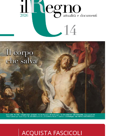
ACQUISTA FASCICOLI