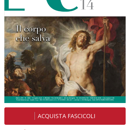
ACQUISTA FASCICOLI