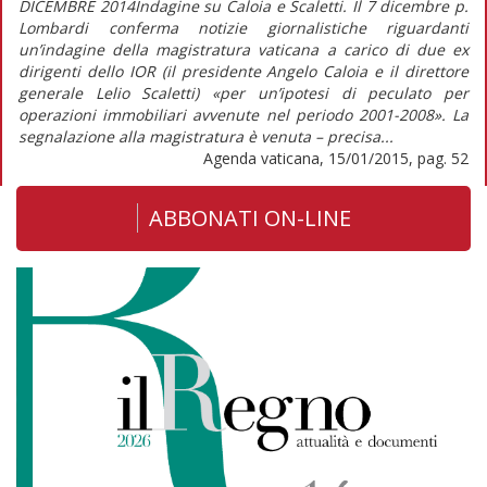
DICEMBRE 2014Indagine su Caloia e Scaletti. Il 7 dicembre p.
Lombardi conferma notizie giornalistiche riguardanti
un’indagine della magistratura vaticana a carico di due ex
dirigenti dello IOR (il presidente Angelo Caloia e il direttore
generale Lelio Scaletti) «per un’ipotesi di peculato per
operazioni immobiliari avvenute nel periodo 2001-2008». La
segnalazione alla magistratura è venuta – precisa...
Agenda vaticana, 15/01/2015, pag. 52
ABBONATI ON-LINE