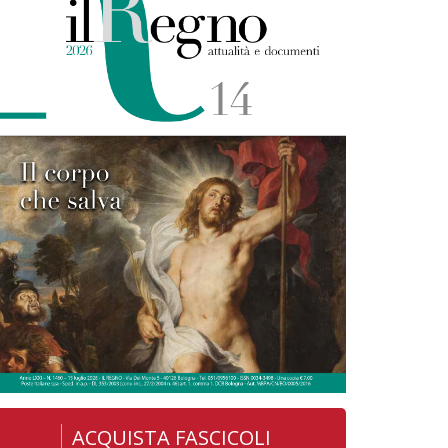
ACQUISTA FASCICOLI