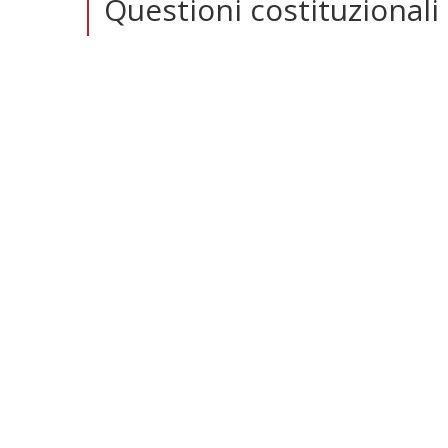
Questioni costituzionali