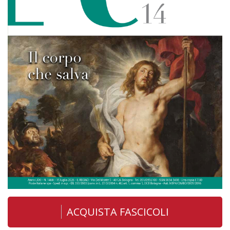
ACQUISTA FASCICOLI