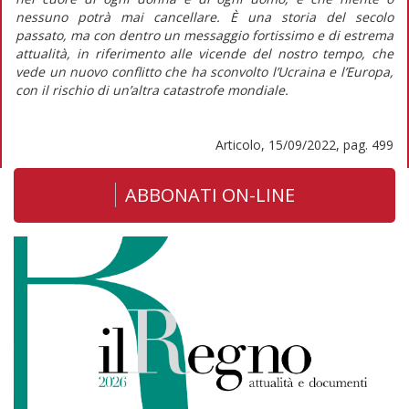
nessuno potrà mai cancellare. È una storia del secolo
passato, ma con dentro un messaggio fortissimo e di estrema
attualità, in riferimento alle vicende del nostro tempo, che
vede un nuovo conflitto che ha sconvolto l’Ucraina e l’Europa,
con il rischio di un’altra catastrofe mondiale.
Articolo, 15/09/2022, pag. 499
ABBONATI ON-LINE