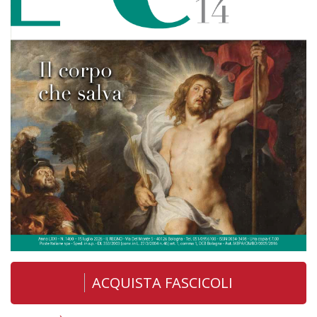
ACQUISTA FASCICOLI