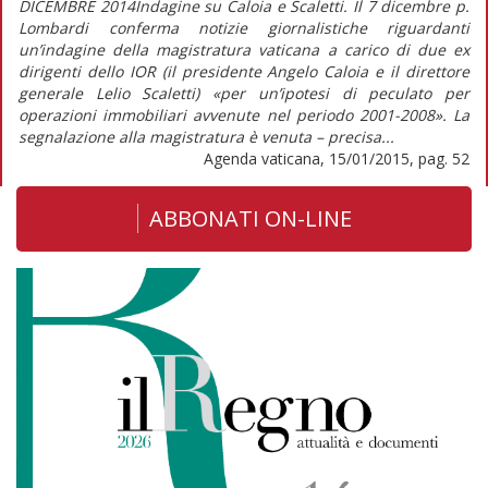
DICEMBRE 2014Indagine su Caloia e Scaletti. Il 7 dicembre p.
Lombardi conferma notizie giornalistiche riguardanti
un’indagine della magistratura vaticana a carico di due ex
dirigenti dello IOR (il presidente Angelo Caloia e il direttore
generale Lelio Scaletti) «per un’ipotesi di peculato per
operazioni immobiliari avvenute nel periodo 2001-2008». La
segnalazione alla magistratura è venuta – precisa...
Agenda vaticana, 15/01/2015, pag. 52
ABBONATI ON-LINE