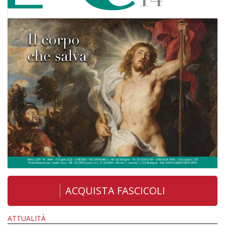
ACQUISTA FASCICOLI
ATTUALITÀ