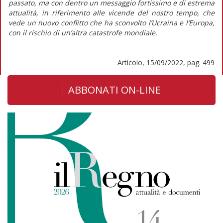
passato, ma con dentro un messaggio fortissimo e di estrema
attualità, in riferimento alle vicende del nostro tempo, che
vede un nuovo conflitto che ha sconvolto l’Ucraina e l’Europa,
con il rischio di un’altra catastrofe mondiale.
Articolo, 15/09/2022, pag. 499
ABBONATI ON-LINE