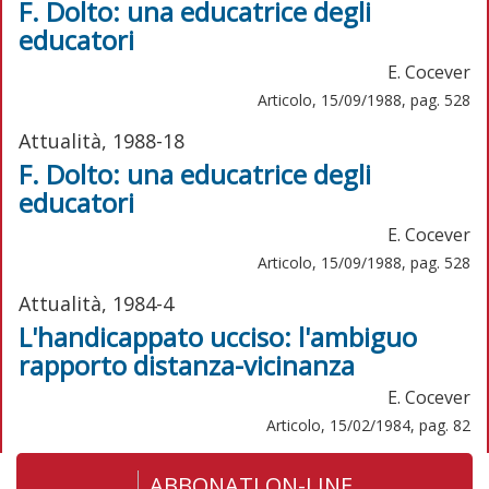
F. Dolto: una educatrice degli
educatori
E. Cocever
Articolo, 15/09/1988, pag. 528
Attualità, 1988-18
F. Dolto: una educatrice degli
educatori
E. Cocever
Articolo, 15/09/1988, pag. 528
Attualità, 1984-4
L'handicappato ucciso: l'ambiguo
rapporto distanza-vicinanza
E. Cocever
Articolo, 15/02/1984, pag. 82
ABBONATI ON-LINE