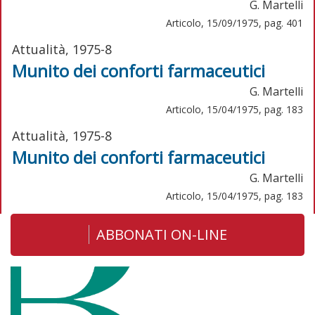
G. Martelli
Articolo, 15/09/1975, pag. 401
Attualità, 1975-8
Munito dei conforti farmaceutici
G. Martelli
Articolo, 15/04/1975, pag. 183
Attualità, 1975-8
Munito dei conforti farmaceutici
G. Martelli
Articolo, 15/04/1975, pag. 183
ABBONATI ON-LINE