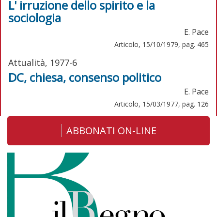
L' irruzione dello spirito e la
sociologia
E. Pace
Articolo, 15/10/1979, pag. 465
Attualità, 1977-6
DC, chiesa, consenso politico
E. Pace
Articolo, 15/03/1977, pag. 126
ABBONATI ON-LINE