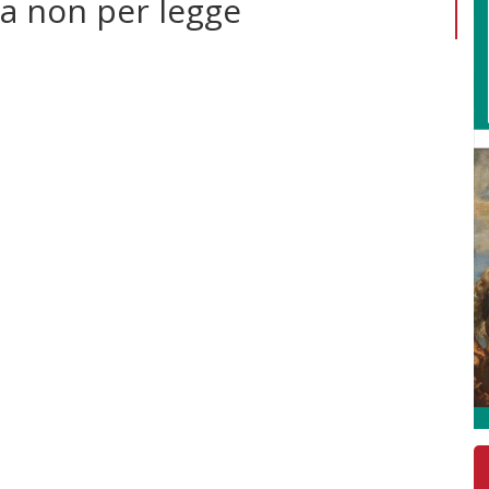
za non per legge