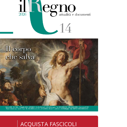
ACQUISTA FASCICOLI