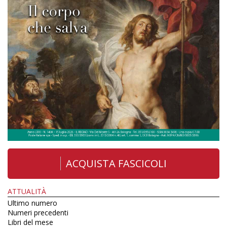
ACQUISTA FASCICOLI
ATTUALITÀ
Ultimo numero
Numeri precedenti
Libri del mese