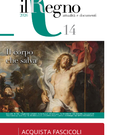
ACQUISTA FASCICOLI