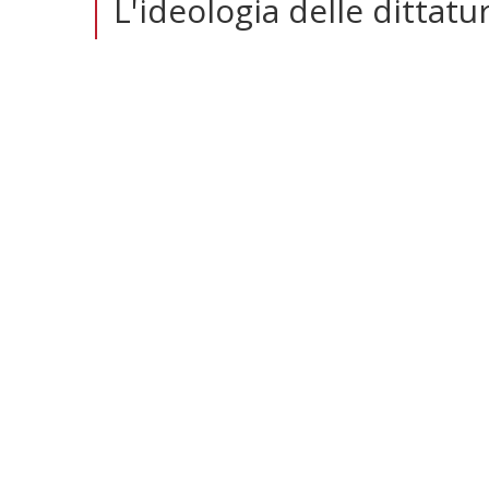
L'ideologia delle dittatu