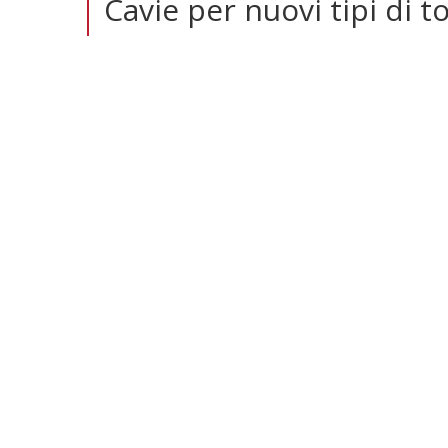
Cavie per nuovi tipi di t