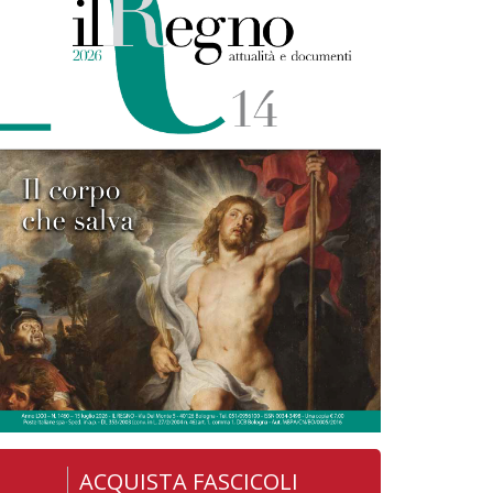
ACQUISTA FASCICOLI