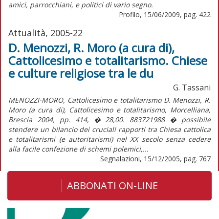
amici, parrocchiani, e politici di vario segno.
Profilo, 15/06/2009, pag. 422
Attualità, 2005-22
D. Menozzi, R. Moro (a cura di),
Cattolicesimo e totalitarismo. Chiese
e culture religiose tra le du
G. Tassani
MENOZZI-MORO, Cattolicesimo e totalitarismo D. Menozzi, R.
Moro (a cura di), Cattolicesimo e totalitarismo, Morcelliana,
Brescia 2004, pp. 414, � 28,00. 883721988 � possibile
stendere un bilancio dei cruciali rapporti tra Chiesa cattolica
e totalitarismi (e autoritarismi) nel XX secolo senza cedere
alla facile confezione di schemi polemici,...
Segnalazioni, 15/12/2005, pag. 767
ABBONATI ON-LINE