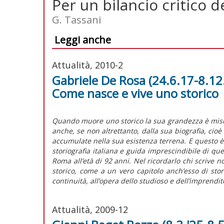
Per un bilancio critico 
G. Tassani
Leggi anche
Attualità, 2010-2
Gabriele De Rosa (24.6.17-8.12.0
Come nasce e vive uno storico
Quando muore uno storico la sua grandezza è misur
anche, se non altrettanto, dalla sua biografia, cioè
accumulate nella sua esistenza terrena. E questo è 
storiografia italiana e guida imprescindibile di que
Roma all’età di 92 anni. Nel ricordarlo chi scrive
storico, come a un vero capitolo anch’esso di stori
continuità, all’opera dello studioso e dell’imprendit
Attualità, 2009-12