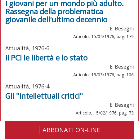
I giovani per un mondo più adulto.
Rassegna della problematica
giovanile dell'ultimo decennio
E. Beseghi
Articolo, 15/04/1976, pag. 179
Attualità, 1976-6
Il PCI le libertà e lo stato
E. Beseghi
Articolo, 15/03/1976, pag. 106
Attualità, 1976-4
Gli "intellettuali critici"
E. Beseghi
Articolo, 15/02/1976, pag. 73
ABBONATI ON-LINE