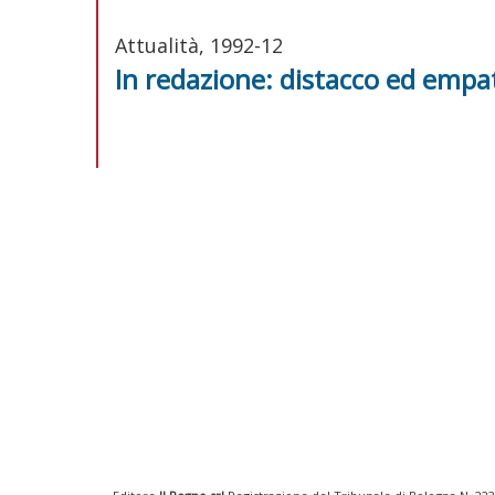
Attualità, 1992-12
In redazione: distacco ed empa