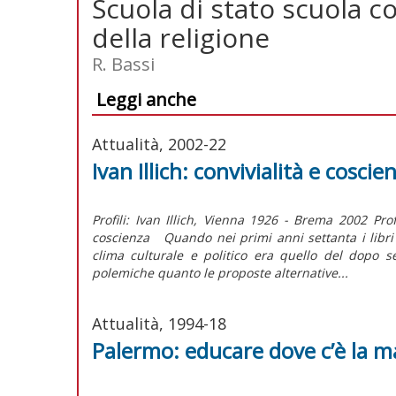
Scuola di stato scuola 
della religione
R. Bassi
Leggi anche
Attualità, 2002-22
Ivan Illich: convivialità e coscie
Profili: Ivan Illich, Vienna 1926 - Brema 2002 Pr
coscienza Quando nei primi anni settanta i libri di
clima culturale e politico era quello del dopo s
polemiche quanto le proposte alternative...
Attualità, 1994-18
Palermo: educare dove c’è la m