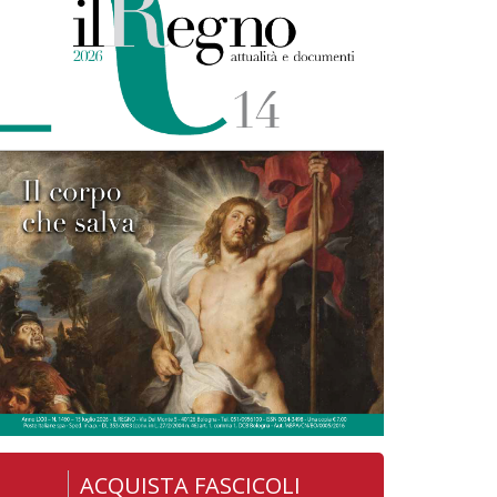
ACQUISTA FASCICOLI