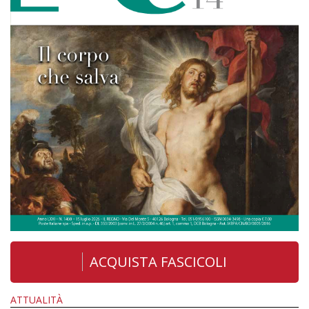
ACQUISTA FASCICOLI
ATTUALITÀ