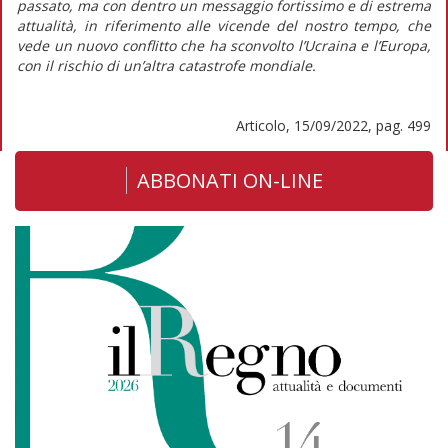
passato, ma con dentro un messaggio fortissimo e di estrema
attualità, in riferimento alle vicende del nostro tempo, che
vede un nuovo conflitto che ha sconvolto l’Ucraina e l’Europa,
con il rischio di un’altra catastrofe mondiale.
Articolo, 15/09/2022, pag. 499
ABBONATI ON-LINE