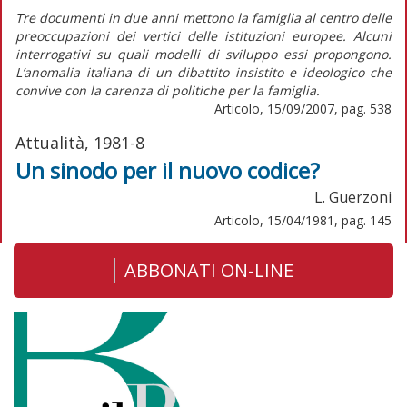
Tre documenti in due anni mettono la famiglia al centro delle
preoccupazioni dei vertici delle istituzioni europee. Alcuni
interrogativi su quali modelli di sviluppo essi propongono.
L’anomalia italiana di un dibattito insistito e ideologico che
convive con la carenza di politiche per la famiglia.
Articolo, 15/09/2007, pag. 538
Attualità, 1981-8
Un sinodo per il nuovo codice?
L. Guerzoni
Articolo, 15/04/1981, pag. 145
ABBONATI ON-LINE