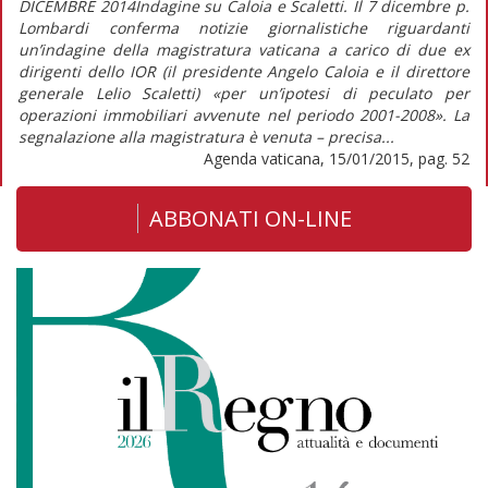
DICEMBRE 2014Indagine su Caloia e Scaletti. Il 7 dicembre p.
Lombardi conferma notizie giornalistiche riguardanti
un’indagine della magistratura vaticana a carico di due ex
dirigenti dello IOR (il presidente Angelo Caloia e il direttore
generale Lelio Scaletti) «per un’ipotesi di peculato per
operazioni immobiliari avvenute nel periodo 2001-2008». La
segnalazione alla magistratura è venuta – precisa...
Agenda vaticana, 15/01/2015, pag. 52
ABBONATI ON-LINE