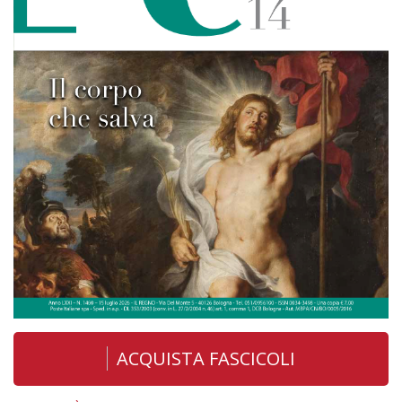
ACQUISTA FASCICOLI