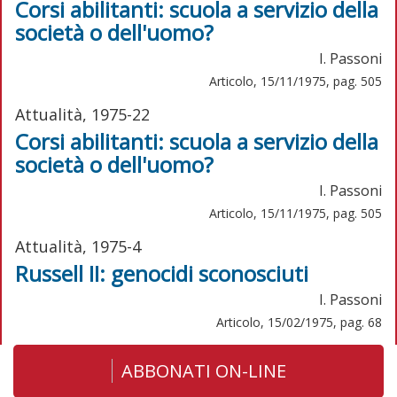
Corsi abilitanti: scuola a servizio della
società o dell'uomo?
I. Passoni
Articolo, 15/11/1975, pag. 505
Attualità, 1975-22
Corsi abilitanti: scuola a servizio della
società o dell'uomo?
I. Passoni
Articolo, 15/11/1975, pag. 505
Attualità, 1975-4
Russell II: genocidi sconosciuti
I. Passoni
Articolo, 15/02/1975, pag. 68
ABBONATI ON-LINE