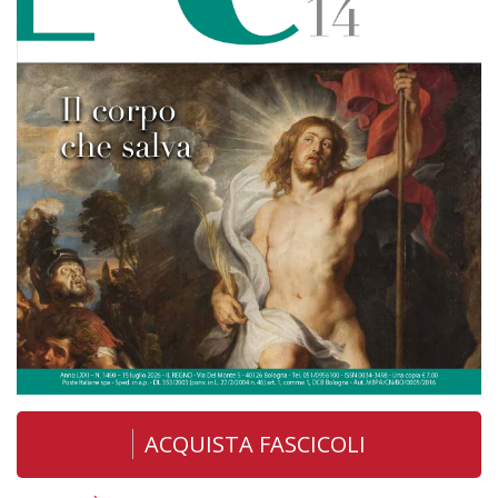
ACQUISTA FASCICOLI