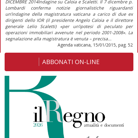
DICEMBRE 2014Indagine su Caloia e Scaletti. Il 7 dicembre p.
Lombardi conferma notizie giornalistiche riguardanti
un’indagine della magistratura vaticana a carico di due ex
dirigenti dello IOR (il presidente Angelo Caloia e il direttore
generale Lelio Scaletti) «per un’ipotesi di peculato per
operazioni immobiliari avvenute nel periodo 2001-2008». La
segnalazione alla magistratura è venuta – precisa...
Agenda vaticana, 15/01/2015, pag. 52
ABBONATI ON-LINE