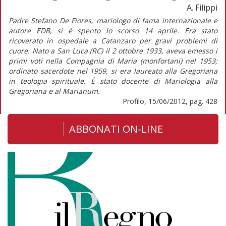
A. Filippi
Padre Stefano De Fiores, mariologo di fama internazionale e
autore EDB, si è spento lo scorso 14 aprile. Era stato
ricoverato in ospedale a Catanzaro per gravi problemi di
cuore. Nato a San Luca (RC) il 2 ottobre 1933, aveva emesso i
primi voti nella Compagnia di Maria (monfortani) nel 1953;
ordinato sacerdote nel 1959, si era laureato alla Gregoriana
in teologia spirituale. È stato docente di Mariologia alla
Gregoriana e al Marianum.
Profilo, 15/06/2012, pag. 428
ABBONATI ON-LINE