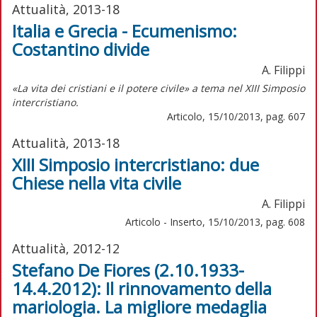
Attualità, 2013-18
Italia e Grecia - Ecumenismo:
Costantino divide
A. Filippi
«La vita dei cristiani e il potere civile» a tema nel XIII Simposio
intercristiano.
Articolo, 15/10/2013, pag. 607
Attualità, 2013-18
XIII Simposio intercristiano: due
Chiese nella vita civile
A. Filippi
Articolo - Inserto, 15/10/2013, pag. 608
Attualità, 2012-12
Stefano De Fiores (2.10.1933-
14.4.2012): Il rinnovamento della
mariologia. La migliore medaglia