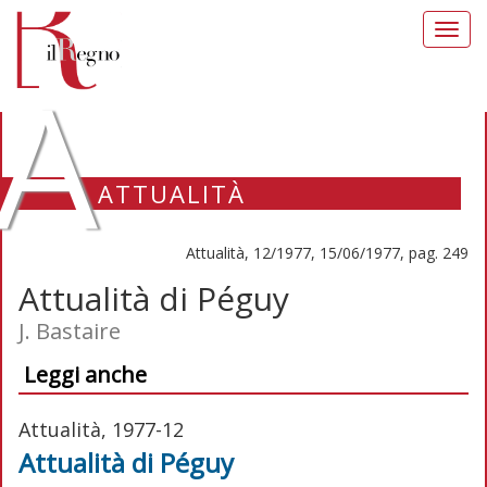
Toggl
navig
A
ATTUALITÀ
Attualità, 12/1977, 15/06/1977, pag. 249
Attualità di Péguy
J. Bastaire
Leggi anche
Attualità, 1977-12
Attualità di Péguy