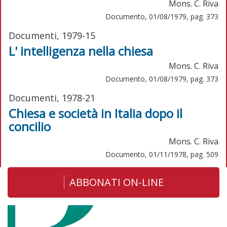
Mons. C. Riva
Documento, 01/08/1979, pag. 373
Documenti, 1979-15
L' intelligenza nella chiesa
Mons. C. Riva
Documento, 01/08/1979, pag. 373
Documenti, 1978-21
Chiesa e società in Italia dopo il
concilio
Mons. C. Riva
Documento, 01/11/1978, pag. 509
ABBONATI ON-LINE