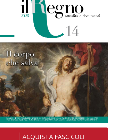
ACQUISTA FASCICOLI