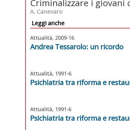
Criminalizzare i giovani 
A. Canevaro
Leggi anche
Attualità, 2009-16
Andrea Tessarolo: un ricordo
Attualità, 1991-6
Psichiatria tra riforma e resta
Attualità, 1991-6
Psichiatria tra riforma e resta