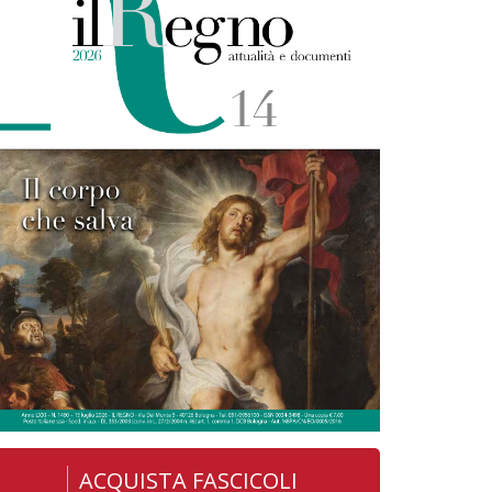
ACQUISTA FASCICOLI