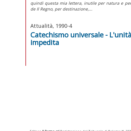
quindi questa mia lettera, inutile per natura e pe
de Il Regno, per destinazione,...
Attualità, 1990-4
Catechismo universale - L'unità
impedita