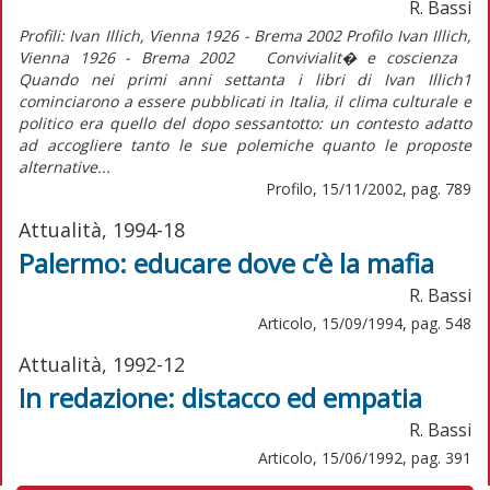
R. Bassi
Profili: Ivan Illich, Vienna 1926 - Brema 2002 Profilo Ivan Illich,
Vienna 1926 - Brema 2002 Convivialit� e coscienza
Quando nei primi anni settanta i libri di Ivan Illich1
cominciarono a essere pubblicati in Italia, il clima culturale e
politico era quello del dopo sessantotto: un contesto adatto
ad accogliere tanto le sue polemiche quanto le proposte
alternative...
Profilo, 15/11/2002, pag. 789
Attualità, 1994-18
Palermo: educare dove c’è la mafia
R. Bassi
Articolo, 15/09/1994, pag. 548
Attualità, 1992-12
In redazione: distacco ed empatia
R. Bassi
Articolo, 15/06/1992, pag. 391