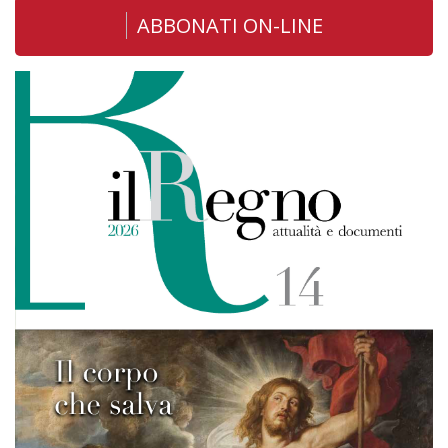
ABBONATI ON-LINE