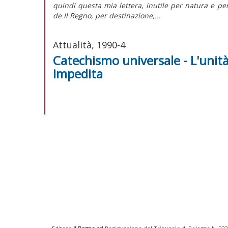
quindi questa mia lettera, inutile per natura e pe
de Il Regno, per destinazione,...
Attualità, 1990-4
Catechismo universale - L'unità
impedita