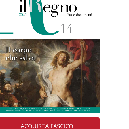
ACQUISTA FASCICOLI