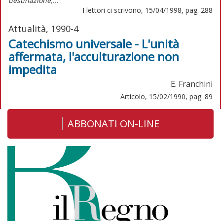
destinazione,...
I lettori ci scrivono, 15/04/1998, pag. 288
Attualità, 1990-4
Catechismo universale - L'unità
affermata, l'acculturazione non
impedita
E. Franchini
Articolo, 15/02/1990, pag. 89
ABBONATI ON-LINE