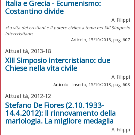
Italia e Grecia - Ecumenismo:
Costantino divide
A. Filippi
«La vita dei cristiani e il potere civile» a tema nel XIII Simposio
intercristiano.
Articolo, 15/10/2013, pag. 607
Attualità, 2013-18
XIII Simposio intercristiano: due
Chiese nella vita civile
A. Filippi
Articolo - Inserto, 15/10/2013, pag. 608
Attualità, 2012-12
Stefano De Fiores (2.10.1933-
14.4.2012): Il rinnovamento della
mariologia. La migliore medaglia
A. Filippi