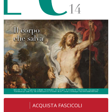
ACQUISTA FASCICOLI