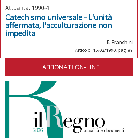
Attualità, 1990-4
Catechismo universale - L'unità
affermata, l'acculturazione non
impedita
E. Franchini
Articolo, 15/02/1990, pag. 89
ABBONATI ON-LINE