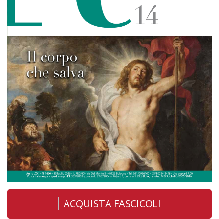
ACQUISTA FASCICOLI