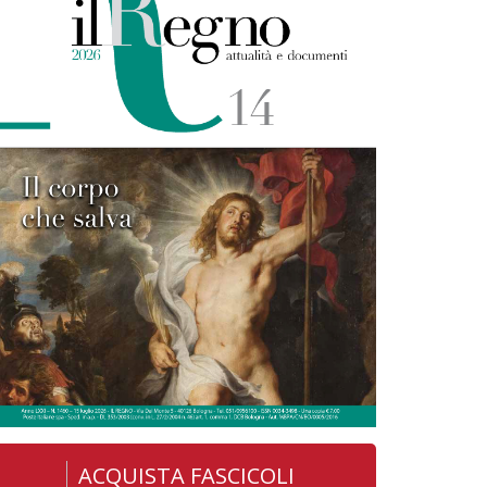
ACQUISTA FASCICOLI