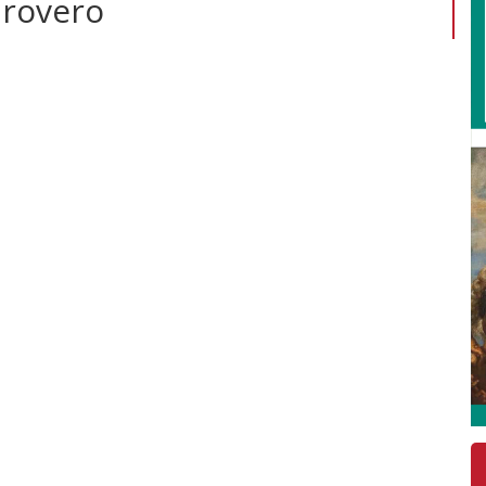
provero