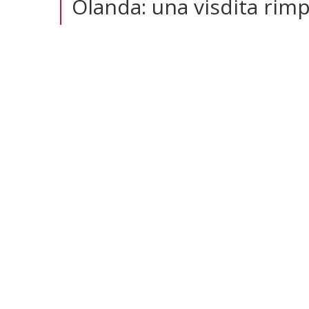
Olanda: una visdita rim