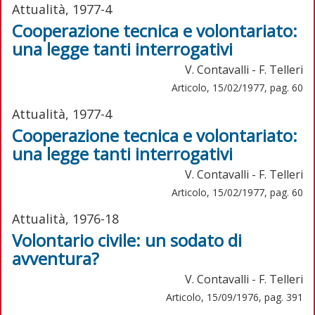
Attualità, 1977-4
Cooperazione tecnica e volontariato:
una legge tanti interrogativi
V. Contavalli - F. Telleri
Articolo, 15/02/1977, pag. 60
Attualità, 1977-4
Cooperazione tecnica e volontariato:
una legge tanti interrogativi
V. Contavalli - F. Telleri
Articolo, 15/02/1977, pag. 60
Attualità, 1976-18
Volontario civile: un sodato di
avventura?
V. Contavalli - F. Telleri
Articolo, 15/09/1976, pag. 391