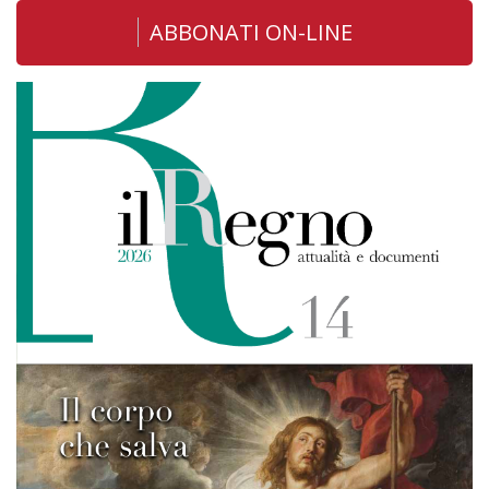
ABBONATI ON-LINE