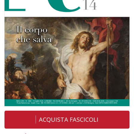
ACQUISTA FASCICOLI