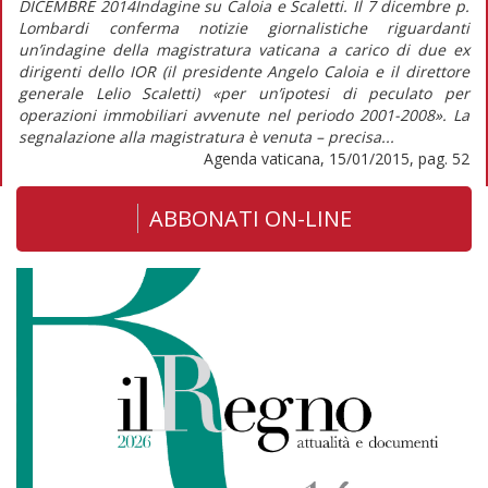
DICEMBRE 2014Indagine su Caloia e Scaletti. Il 7 dicembre p.
Lombardi conferma notizie giornalistiche riguardanti
un’indagine della magistratura vaticana a carico di due ex
dirigenti dello IOR (il presidente Angelo Caloia e il direttore
generale Lelio Scaletti) «per un’ipotesi di peculato per
operazioni immobiliari avvenute nel periodo 2001-2008». La
segnalazione alla magistratura è venuta – precisa...
Agenda vaticana, 15/01/2015, pag. 52
ABBONATI ON-LINE