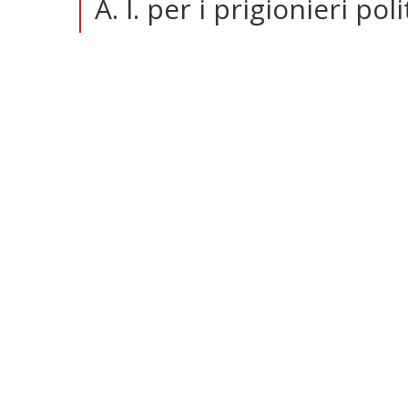
A. I. per i prigionieri poli