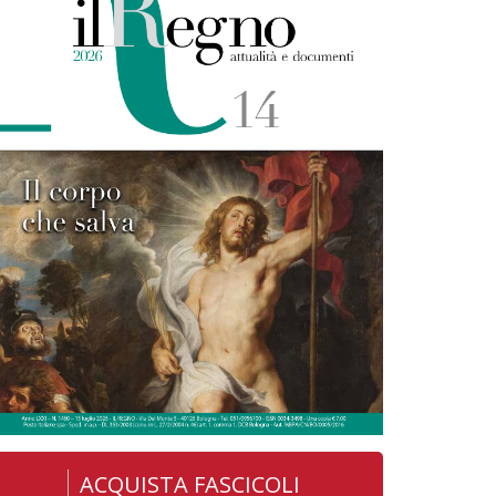
ACQUISTA FASCICOLI