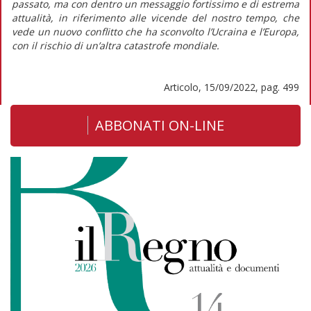
passato, ma con dentro un messaggio fortissimo e di estrema
attualità, in riferimento alle vicende del nostro tempo, che
vede un nuovo conflitto che ha sconvolto l’Ucraina e l’Europa,
con il rischio di un’altra catastrofe mondiale.
Articolo, 15/09/2022, pag. 499
ABBONATI ON-LINE