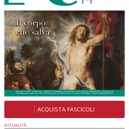
ACQUISTA FASCICOLI
ATTUALITÀ