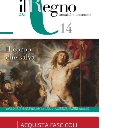
ACQUISTA FASCICOLI