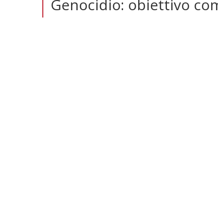
Genocidio: obiettivo co