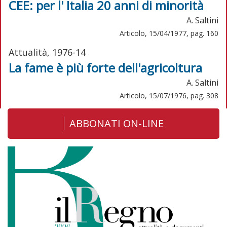
CEE: per l' Italia 20 anni di minorità
A. Saltini
Articolo, 15/04/1977, pag. 160
Attualità, 1976-14
La fame è più forte dell'agricoltura
A. Saltini
Articolo, 15/07/1976, pag. 308
ABBONATI ON-LINE