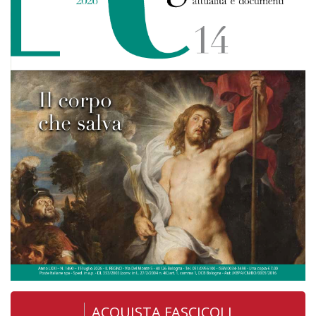
ACQUISTA FASCICOLI