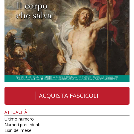
ACQUISTA FASCICOLI
ATTUALITÀ
Ultimo numero
Numeri precedenti
Libri del mese