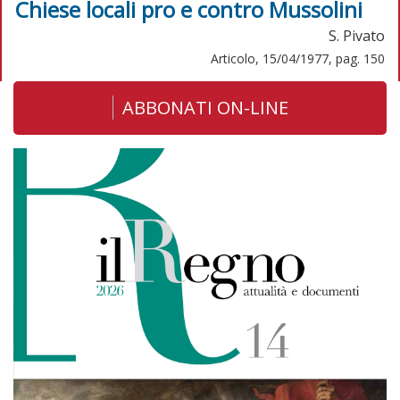
Chiese locali pro e contro Mussolini
S. Pivato
Articolo, 15/04/1977, pag. 150
ABBONATI ON-LINE