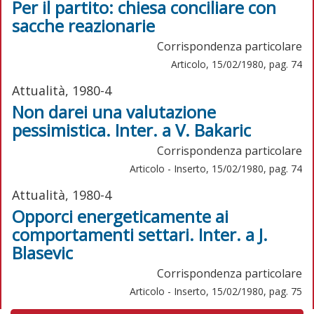
Per il partito: chiesa conciliare con
sacche reazionarie
Corrispondenza particolare
Articolo, 15/02/1980, pag. 74
Attualità, 1980-4
Non darei una valutazione
pessimistica. Inter. a V. Bakaric
Corrispondenza particolare
Articolo - Inserto, 15/02/1980, pag. 74
Attualità, 1980-4
Opporci energeticamente ai
comportamenti settari. Inter. a J.
Blasevic
Corrispondenza particolare
Articolo - Inserto, 15/02/1980, pag. 75