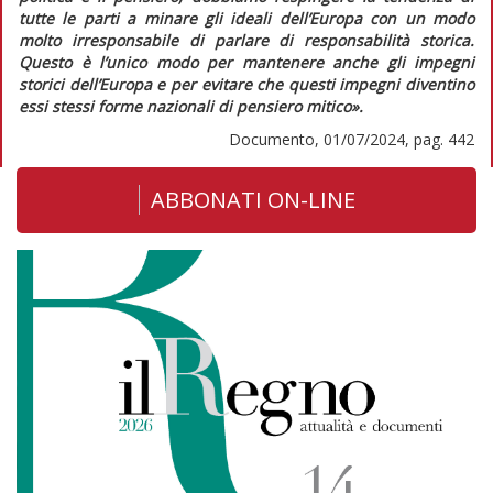
tutte le parti a minare gli ideali dell’Europa con un modo
molto irresponsabile di parlare di responsabilità storica.
Questo è l’unico modo per mantenere anche gli impegni
storici dell’Europa e per evitare che questi impegni diventino
essi stessi forme nazionali di pensiero mitico».
Documento, 01/07/2024, pag. 442
ABBONATI ON-LINE