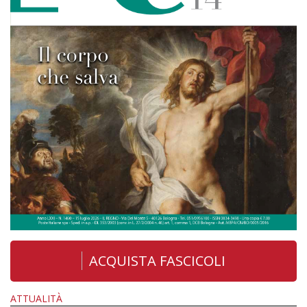
ACQUISTA FASCICOLI
ATTUALITÀ