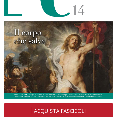
ACQUISTA FASCICOLI