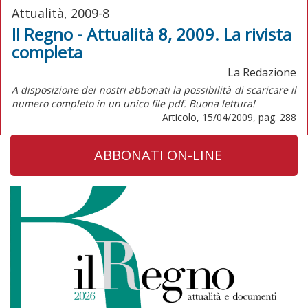
Attualità, 2009-8
Il Regno - Attualità 8, 2009. La rivista
completa
La Redazione
A disposizione dei nostri abbonati la possibilità di scaricare il
numero completo in un unico file pdf. Buona lettura!
Articolo, 15/04/2009, pag. 288
ABBONATI ON-LINE