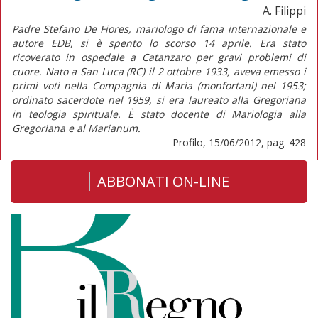
A. Filippi
Padre Stefano De Fiores, mariologo di fama internazionale e
autore EDB, si è spento lo scorso 14 aprile. Era stato
ricoverato in ospedale a Catanzaro per gravi problemi di
cuore. Nato a San Luca (RC) il 2 ottobre 1933, aveva emesso i
primi voti nella Compagnia di Maria (monfortani) nel 1953;
ordinato sacerdote nel 1959, si era laureato alla Gregoriana
in teologia spirituale. È stato docente di Mariologia alla
Gregoriana e al Marianum.
Profilo, 15/06/2012, pag. 428
ABBONATI ON-LINE