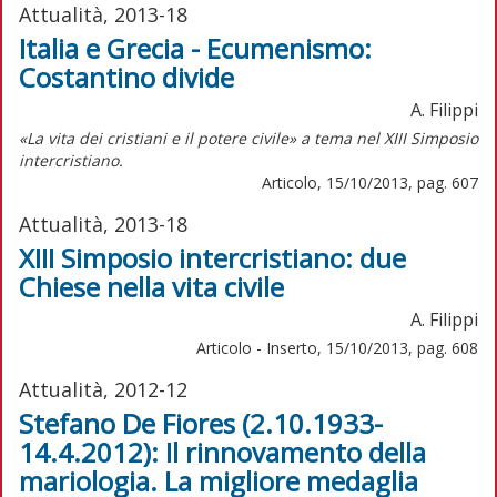
Attualità, 2013-18
Italia e Grecia - Ecumenismo:
Costantino divide
A. Filippi
«La vita dei cristiani e il potere civile» a tema nel XIII Simposio
intercristiano.
Articolo, 15/10/2013, pag. 607
Attualità, 2013-18
XIII Simposio intercristiano: due
Chiese nella vita civile
A. Filippi
Articolo - Inserto, 15/10/2013, pag. 608
Attualità, 2012-12
Stefano De Fiores (2.10.1933-
14.4.2012): Il rinnovamento della
mariologia. La migliore medaglia