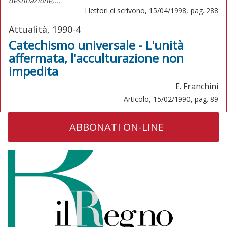
destinazione,...
I lettori ci scrivono, 15/04/1998, pag. 288
Attualità, 1990-4
Catechismo universale - L'unità
affermata, l'acculturazione non
impedita
E. Franchini
Articolo, 15/02/1990, pag. 89
ABBONATI ON-LINE